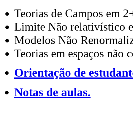
Teorias de Campos em 2
Limite Não relativístico
Modelos Não Renormaliz
Teorias em espaços não 
Orientação de estudant
Notas de aulas.